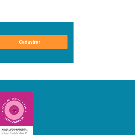
Cadastrar