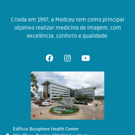
Criada em 1997, a Medceu tem como principal
objetivo realizar medicina de imagem, com
excelência, conforto e qualidade.
Edifício Biosphere Health Center