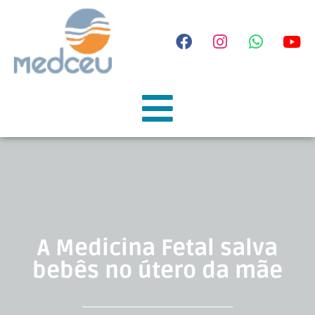
A Medicina Fetal salva
bebês no útero da mãe