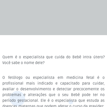
Quem é o especialista que cuida do Bebê intra útero?
Você sabe o nome dele?
O fetólogo ou especialista em medicina fetal é o
profissional mais indicado e capacitado para cuidar,
avaliar o desenvolvimento e detectar precocemente os
problemas e alterações que o seu Bebê pode ter no
período gestacional. Ele é o especialista que estuda as
doenças maternas que podem afetar o curso da gravidez,