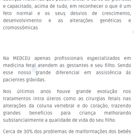
e capacitado, acima de tudo, em reconhecer o que é um
feto normal e os seus desvios de crescimento,
desenvolvimento e as alterações genéticas e
cromossômicas
Na MEDCEU apenas profissionais especializados em
medicina fetal atendem as gestantes e seu filho. Sendo
esse nosso grande diferencial em assistência às
pacientes grávidas.
Nos últimos anos houve grande evolução nos
tratamentos intra úteros como as cirurgias fetais nas
alterações da coluna vertebral e do coração, trazendo
grandes benefícios para criança melhorando
substancialmente a qualidade de vida do seu filho.
Cerca de 30% dos problemas de malformações dos bebês