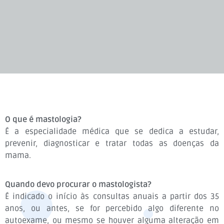
O que é mastologia?
É a especialidade médica que se dedica a estudar,
prevenir, diagnosticar e tratar todas as doenças da
mama.
Quando devo procurar o mastologista?
É indicado o início às consultas anuais a partir dos 35
anos, ou antes, se for percebido algo diferente no
autoexame, ou mesmo se houver alguma alteração em