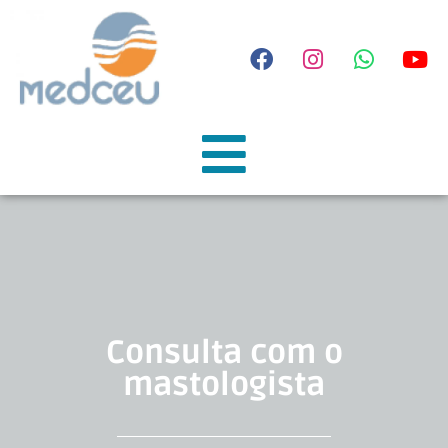
Consulta com o
mastologista