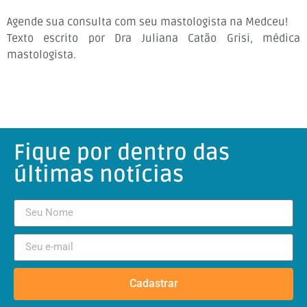
Agende sua consulta com seu mastologista na Medceu!
Texto escrito por Dra Juliana Catão Grisi, médica
mastologista.
Fique por dentro das
últimas notícias
Cadastrar