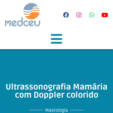
Ultrassonografia Mamária
com Doppler colorido
Mastologia