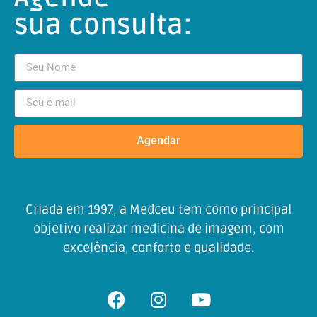
sua consulta:
Agendar
Criada em 1997, a Medceu tem como principal
objetivo realizar medicina de imagem, com
excelência, conforto e qualidade.