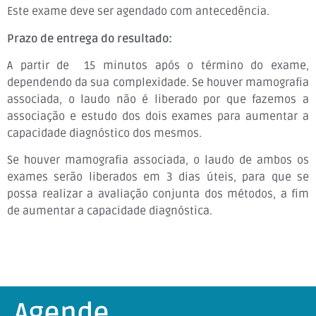
Este exame deve ser agendado com antecedência.
Prazo de entrega do resultado:
A partir de 15 minutos após o término do exame,
dependendo da sua complexidade. Se houver mamografia
associada, o laudo não é liberado por que fazemos a
associação e estudo dos dois exames para aumentar a
capacidade diagnóstico dos mesmos.
Se houver mamografia associada, o laudo de ambos os
exames serão liberados em 3 dias úteis, para que se
possa realizar a avaliação conjunta dos métodos, a fim
de aumentar a capacidade diagnóstica.
Agende