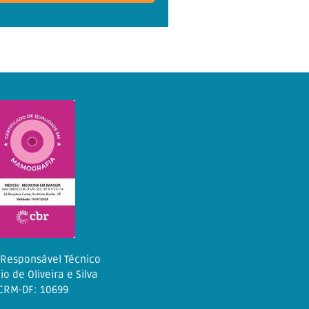
 Responsável Técnico
io de Oliveira e Silva
CRM-DF: 10699