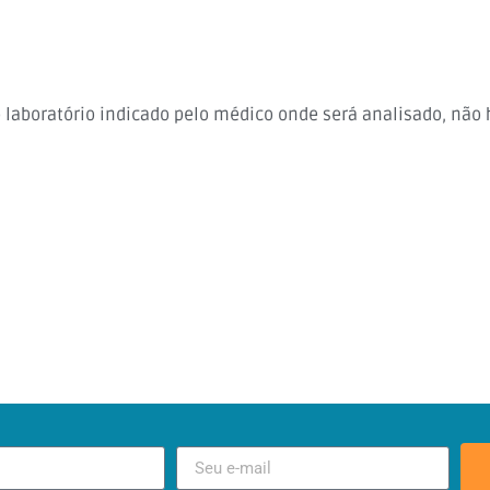
o laboratório indicado pelo médico onde será analisado, n