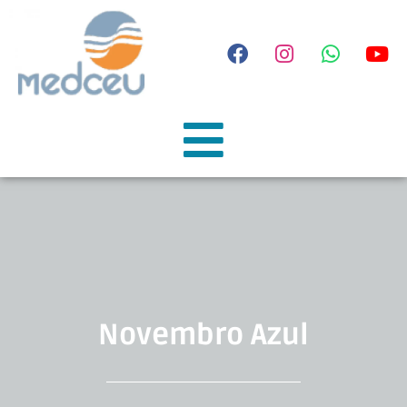
Novembro Azul