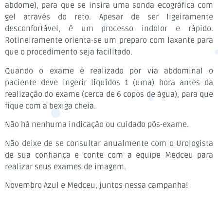
abdome), para que se insira uma sonda ecográfica com
gel através do reto. Apesar de ser ligeiramente
desconfortável, é um processo indolor e rápido.
Rotineiramente orienta-se um preparo com laxante para
que o procedimento seja facilitado.
Quando o exame é realizado por via abdominal o
paciente deve ingerir líquidos 1 (uma) hora antes da
realização do exame (cerca de 6 copos de água), para que
fique com a bexiga cheia.
Não há nenhuma indicação ou cuidado pós-exame.
Não deixe de se consultar anualmente com o Urologista
de sua confiança e conte com a equipe Medceu para
realizar seus exames de imagem.
Novembro Azul e Medceu, juntos nessa campanha!