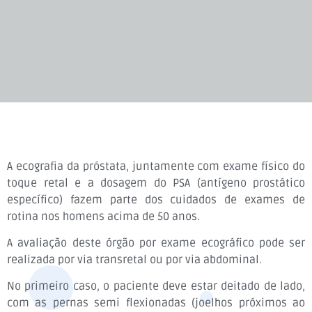
A ecografia da próstata, juntamente com exame físico do
toque retal e a dosagem do PSA (antígeno prostático
específico) fazem parte dos cuidados de exames de
rotina nos homens acima de 50 anos.
A avaliação deste órgão por exame ecográfico pode ser
realizada por via transretal ou por via abdominal.
No primeiro caso, o paciente deve estar deitado de lado,
com as pernas semi flexionadas (joelhos próximos ao