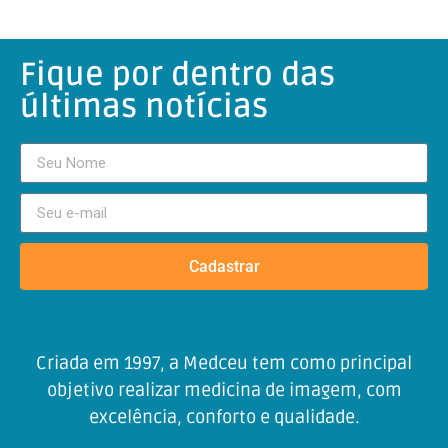
Fique por dentro das
últimas notícias
Cadastrar
Criada em 1997, a Medceu tem como principal
objetivo realizar medicina de imagem, com
excelência, conforto e qualidade.